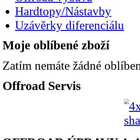
Hardtopy/Nástavby
Uzávěrky diferenciálu
Moje oblíbené zboží
Zatím nemáte žádné oblíben
Offroad Servis