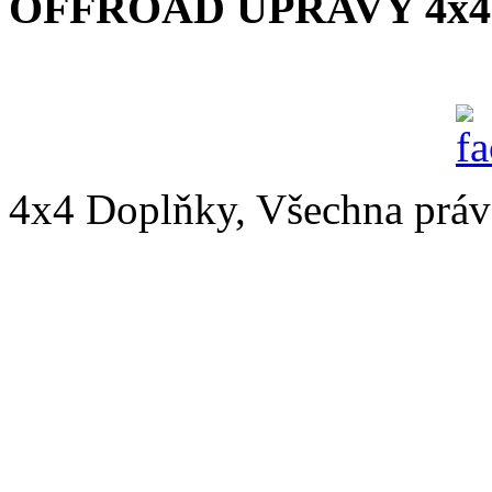
OFFROAD ÚPRAVY 4x4
4x4 Doplňky, Všechna práv