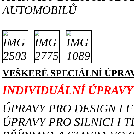
AUTOMOBILŮ
VEŠKERÉ SPECIÁLNÍ ÚPRAV
INDIVIDUÁLNÍ ÚPRAVY
ÚPRAVY PRO DESIGN I 
ÚPRAVY PRO SILNICI I 