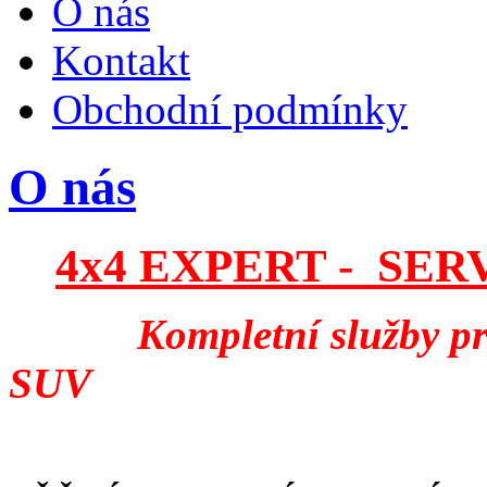
O nás
Kontakt
Obchodní podmínky
O nás
4x4 EXPERT - SER
Kompletní služby pr
SUV